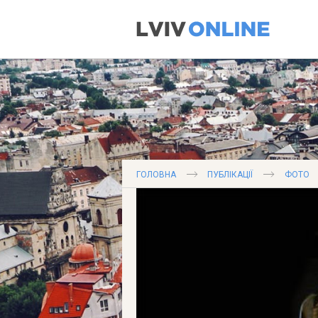
ГОЛОВНА
ПУБЛІКАЦІЇ
ФОТО