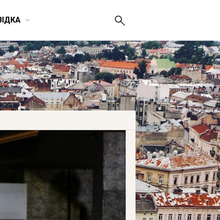
ВІДКА