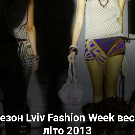
сезон Lviv Fashion Week вес
літо 2013