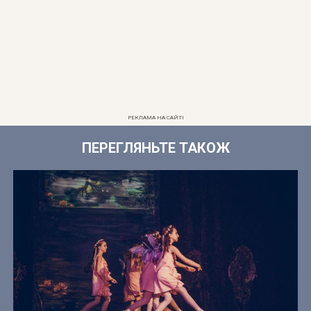
РЕКЛАМА НА САЙТІ
ПЕРЕГЛЯНЬТЕ ТАКОЖ