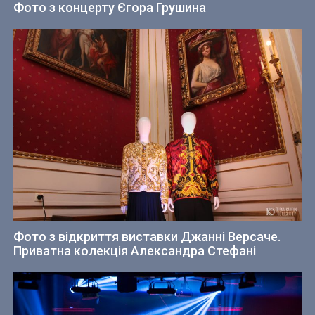
Фото з концерту Єгора Грушина
Фото з відкриття виставки Джанні Версаче.
Приватна колекція Александра Стефані