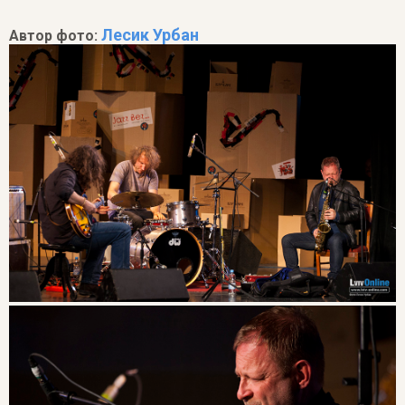
Лесик Урбан
Автор фото: