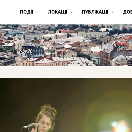
ПОДІЇ
ЛОКАЦІЇ
ПУБЛІКАЦІЇ
ДО