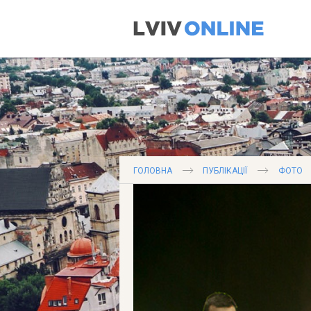
ГОЛОВНА
ПУБЛІКАЦІЇ
ФОТО