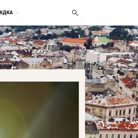
ВІДКА