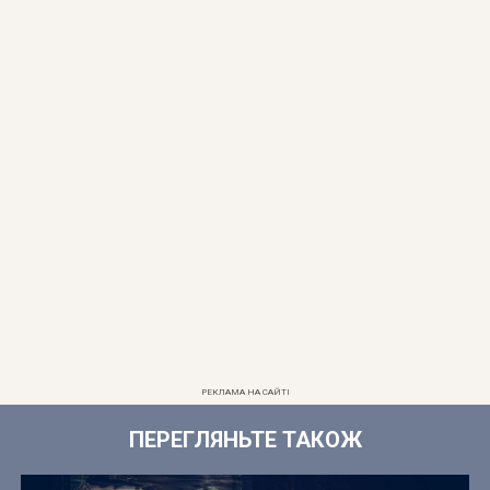
РЕКЛАМА НА САЙТІ
ПЕРЕГЛЯНЬТЕ ТАКОЖ