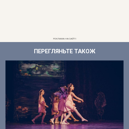
РЕКЛАМА НА САЙТІ
ПЕРЕГЛЯНЬТЕ ТАКОЖ