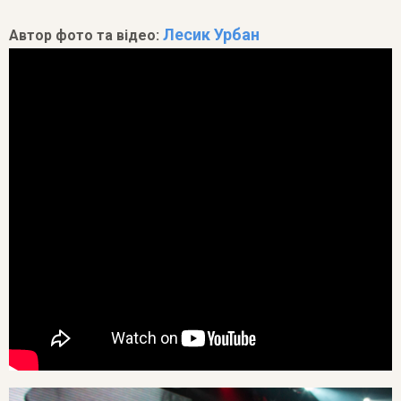
Лесик Урбан
Автор фото та відео: