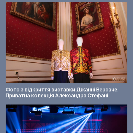
Фото з відкриття виставки Джанні Версаче.
Приватна колекція Александра Стефані