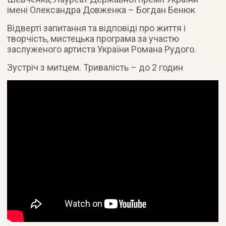
імені Олександра Довженка – Богдан Бенюк
Відверті запитання та відповіді про життя і
творчість, мистецька програма за участю
заслуженого артиста України Романа Рудого.
Зустріч з митцем. Тривалість – до 2 годин