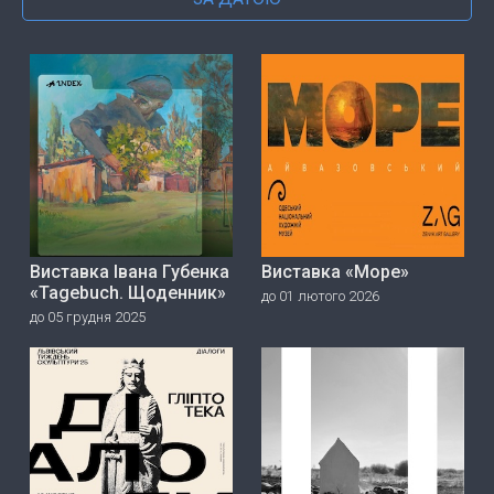
Виставка Івана Губенка
Виставка «Море»
«Tagebuch. Щоденник»
до 01 лютого 2026
до 05 грудня 2025