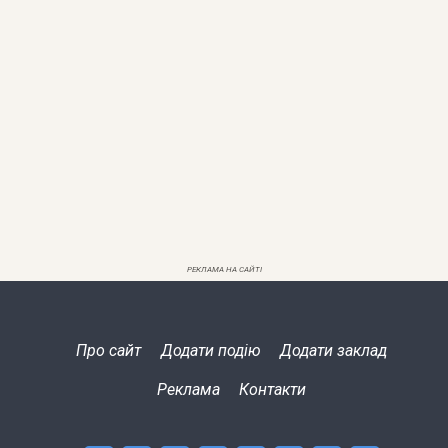
РЕКЛАМА НА САЙТІ
Про сайт
Додати подію
Додати заклад
Реклама
Контакти