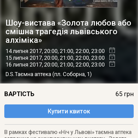
Шоу-вистава «Золота любов або
смішна трагедія львівського
алхіміка»
14 липня 2017
, 20:00, 21:00, 22:00, 23:00
15 липня 2017
, 20:00, 21:00, 22:00, 23:00
16 липня 2017
, 20:00, 21:00, 22:00, 23:00
D.S.Таємна аптека
(
пл. Соборна, 1
)
ВАРТІСТЬ
65 грн
Купити квиток
В рамках фестивалю «Ніч у Львові» таємна аптека