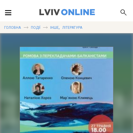
ПОДІЇ
,
ГОЛОВНА
ПОДІЇ
ІНШЕ
ЛІТЕРАТУРА
ЛОКАЦІЇ
ПУБЛІКАЦІЇ
ДОВІДКА