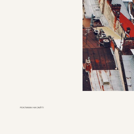
РЕКЛАМА НА САЙТІ