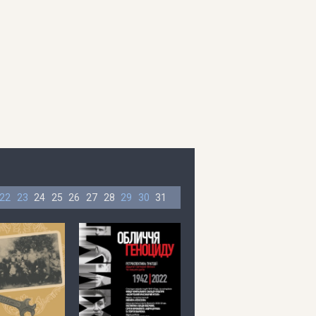
22
23
24
25
26
27
28
29
30
31