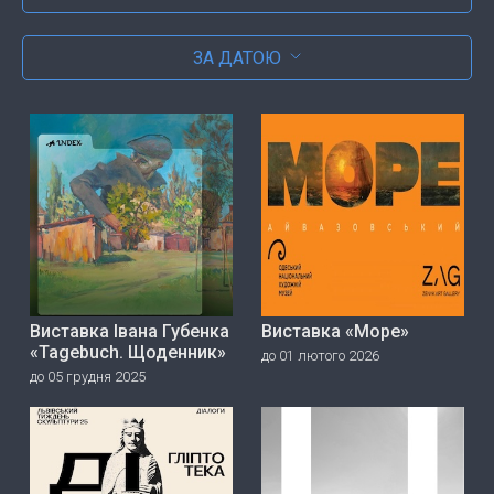
ЗА ДАТОЮ
Виставка Івана Губенка
Виставка «Море»
«Tagebuch. Щоденник»
до 01 лютого 2026
до 05 грудня 2025