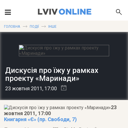
ПОДІЇ
ГОЛОВНА
ПОДІЇ
ІНШЕ
ЛОКАЦІЇ
Дискусія про їжу у рамках
ПУБЛІКАЦІЇ
проекту «Маринади»
23 жовтня 2011
, 17:00
ДОВІДКА
23
жовтня 2011, 17:00
Книгарня «Є» (пр. Свободи, 7)