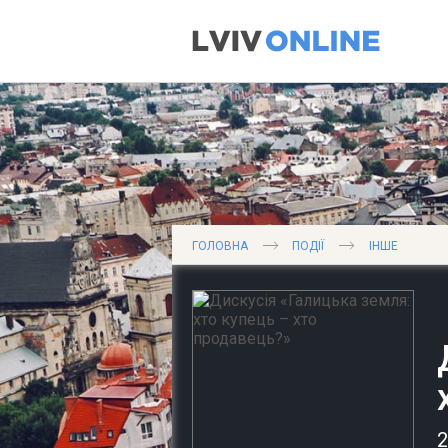
ГОЛОВНА
ПОДІЇ
ІНШЕ