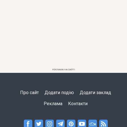
РЕКЛАМА НА САЙТІ
Про сайт
Додати подію
Додати заклад
Реклама
Контакти