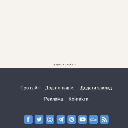
РЕКЛАМА НА САЙТІ
Про сайт
Додати подію
Додати заклад
Реклама
Контакти