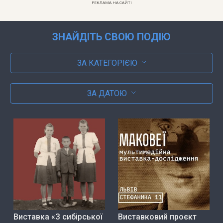
РЕКЛАМА НА САЙТІ
ЗНАЙДІТЬ СВОЮ ПОДІЮ
ЗА КАТЕГОРІЄЮ
ЗА ДАТОЮ
Виставка «З сибірської
Виставковий проєкт