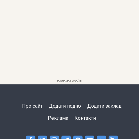
РЕКЛАМА НА САЙТІ
Про сайт
Додати подію
Додати заклад
Реклама
Контакти