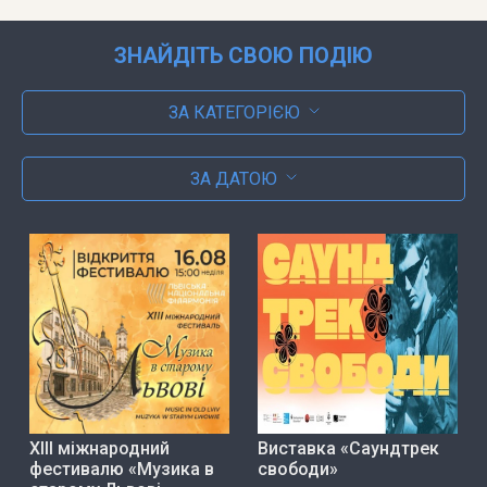
ЗНАЙДІТЬ СВОЮ ПОДІЮ
ЗА КАТЕГОРІЄЮ
ЗА ДАТОЮ
ХІІІ міжнародний
Виставка «Саундтрек
фестивалю «Музика в
свободи»