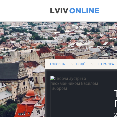
ГОЛОВНА
ПОДІЇ
ЛІТЕРАТУРА
2