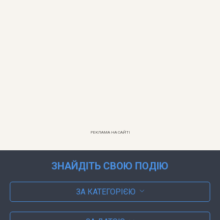
РЕКЛАМА НА САЙТІ
ЗНАЙДІТЬ СВОЮ ПОДІЮ
ЗА КАТЕГОРІЄЮ