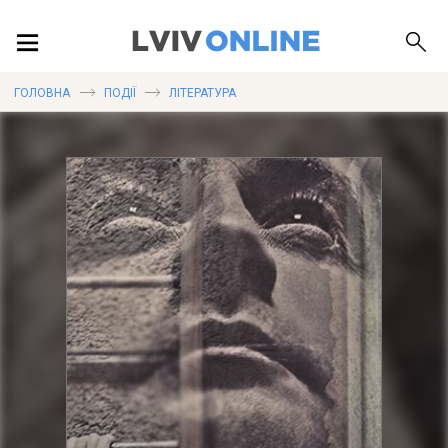
ПОДІЇ
ГОЛОВНА
ПОДІЇ
ЛІТЕРАТУРА
ЛОКАЦІЇ
ПУБЛІКАЦІЇ
ДОВІДКА