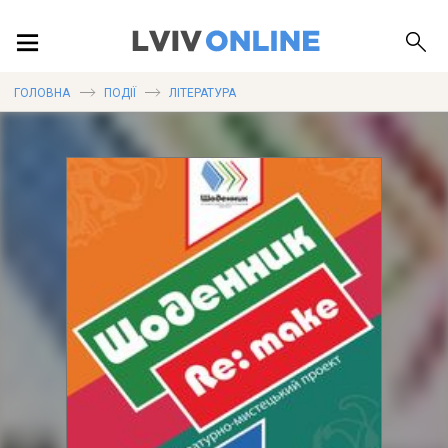
ПОДІЇ
ГОЛОВНА
ПОДІЇ
ЛІТЕРАТУРА
ЛОКАЦІЇ
ПУБЛІКАЦІЇ
ДОВІДКА