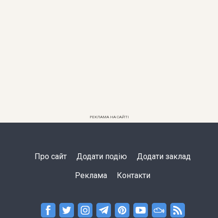
РЕКЛАМА НА САЙТІ
Про сайт
Додати подію
Додати заклад
Реклама
Контакти