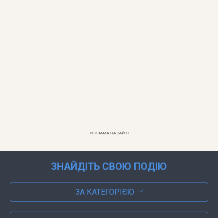
РЕКЛАМА НА САЙТІ
ЗНАЙДІТЬ СВОЮ ПОДІЮ
ЗА КАТЕГОРІЄЮ