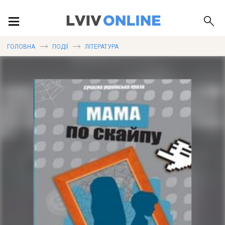
ПОДІЇ
ГОЛОВНА
ПОДІЇ
ЛІТЕРАТУРА
ЛОКАЦІЇ
ПУБЛІКАЦІЇ
ДОВІДКА