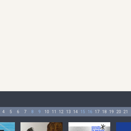
4
5
6
7
8
9
10
11
12
13
14
15
16
17
18
19
20
21