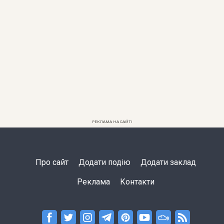
РЕКЛАМА НА САЙТІ
Про сайт
Додати подію
Додати заклад
Реклама
Контакти