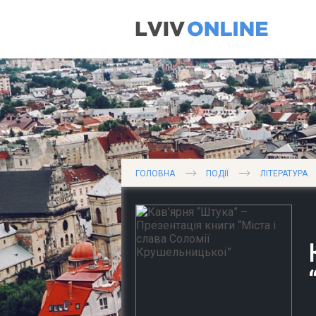
ГОЛОВНА
ПОДІЇ
ЛІТЕРАТУРА