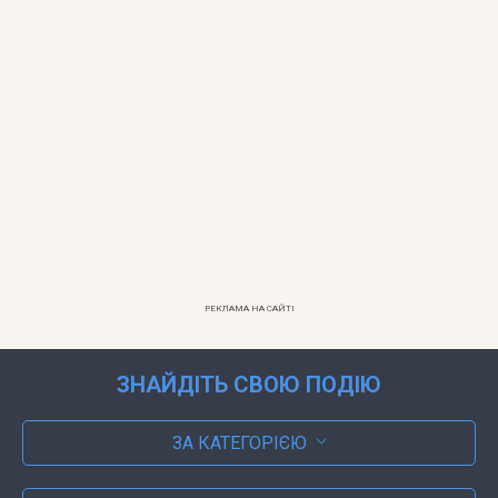
РЕКЛАМА НА САЙТІ
ЗНАЙДІТЬ СВОЮ ПОДІЮ
ЗА КАТЕГОРІЄЮ