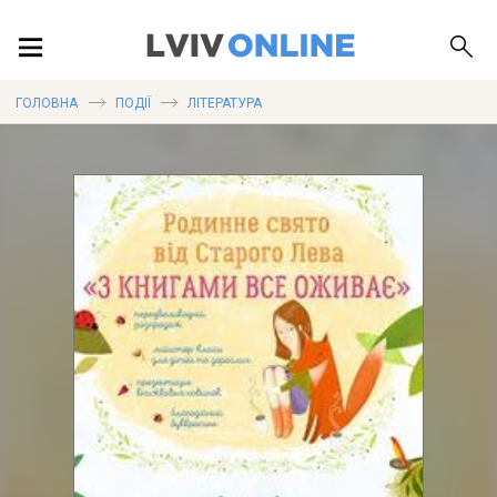
ПОДІЇ
ГОЛОВНА
ПОДІЇ
ЛІТЕРАТУРА
ЛОКАЦІЇ
ПУБЛІКАЦІЇ
ДОВІДКА