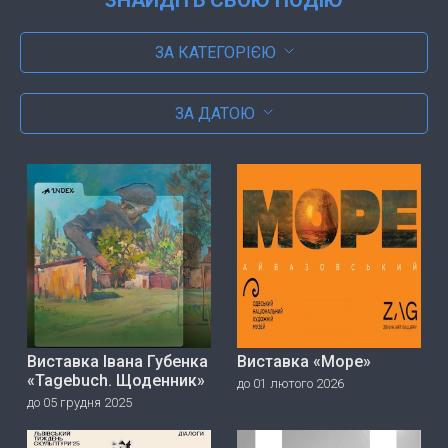
ЗА КАТЕГОРІЄЮ
ЗА ДАТОЮ
Виставка Івана Губенка
Виставка «Море»
«Tagebuch. Щоденник»
до 01 лютого 2026
до 05 грудня 2025