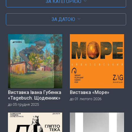
ЗА КАТЕГОРІЄЮ
ЗА ДАТОЮ
Виставка Івана Губенка
Виставка «Море»
«Tagebuch. Щоденник»
до 01 лютого 2026
до 05 грудня 2025