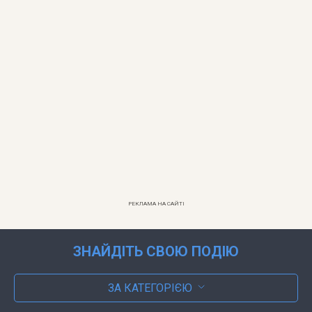
РЕКЛАМА НА САЙТІ
ЗНАЙДІТЬ СВОЮ ПОДІЮ
ЗА КАТЕГОРІЄЮ