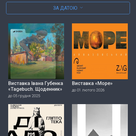
ЗА ДАТОЮ
Виставка Івана Губенка
Виставка «Море»
«Tagebuch. Щоденник»
до 01 лютого 2026
до 05 грудня 2025