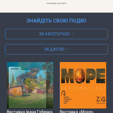
РЕКЛАМА НА САЙТІ
ЗНАЙДІТЬ СВОЮ ПОДІЮ
ЗА КАТЕГОРІЄЮ
ЗА ДАТОЮ
Виставка Івана Губенка
Виставка «Море»