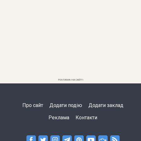
РЕКЛАМА НА САЙТІ
Про сайт
Додати подію
Додати заклад
Реклама
Контакти