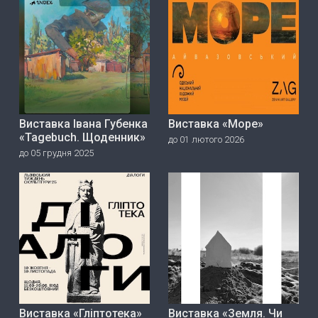
Виставка Івана Губенка
Виставка «Море»
«Tagebuch. Щоденник»
до 01 лютого 2026
до 05 грудня 2025
Виставка «Гліптотека»
Виставка «Земля. Чи