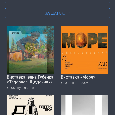
ЗА ДАТОЮ
Виставка Івана Губенка
Виставка «Море»
«Tagebuch. Щоденник»
до 01 лютого 2026
до 05 грудня 2025