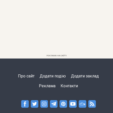
РЕКЛАМА НА САЙТІ
Про сайт
Додати подію
Додати заклад
Реклама
Контакти