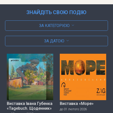
ЗНАЙДІТЬ СВОЮ ПОДІЮ
ЗА КАТЕГОРІЄЮ
ЗА ДАТОЮ
Виставка Івана Губенка
Виставка «Море»
«Tagebuch. Щоденник»
до 01 лютого 2026