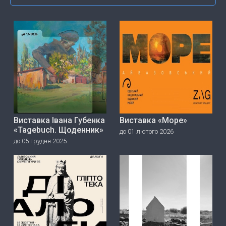
Виставка Івана Губенка
Виставка «Море»
«Tagebuch. Щоденник»
до 01 лютого 2026
до 05 грудня 2025