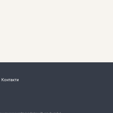
Контакти