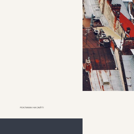
РЕКЛАМА НА САЙТІ