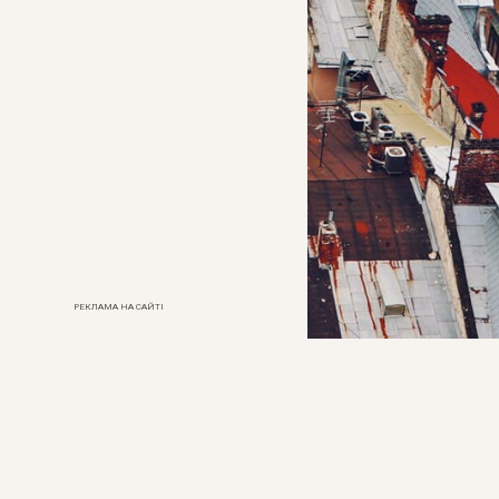
РЕКЛАМА НА САЙТІ