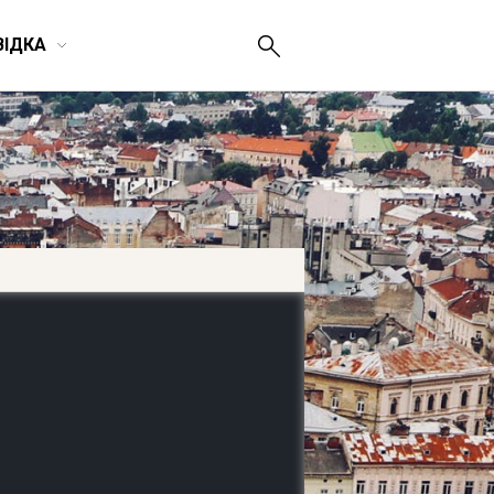
ВІДКА