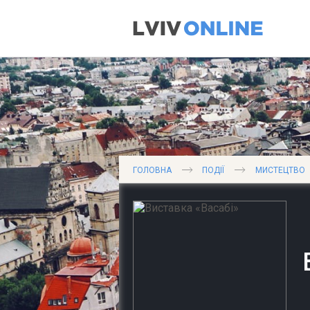
ГОЛОВНА
ПОДІЇ
МИСТЕЦТВО