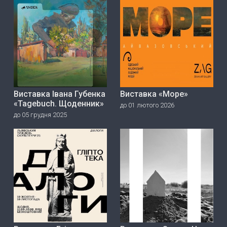
Виставка Івана Губенка
Виставка «Море»
«Tagebuch. Щоденник»
до 01 лютого 2026
до 05 грудня 2025