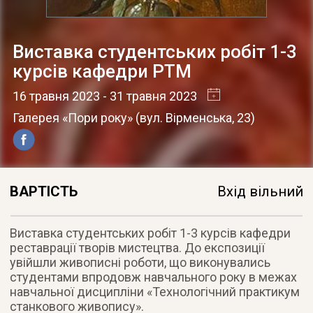
Виставка студентських робіт 1-3
курсів кафедри РТМ
16 травня 2023
- 31 травня 2023
Галерея «Пори року»
(
вул. Вірменська, 23
)
ВАРТІСТЬ
Вхід вільний
Виставка студентських робіт 1-3 курсів кафедри
реставрації творів мистецтва. До експозиції
увійшли живописні роботи, що виконувались
студентами впродовж навчального року в межах
навчальної дисципліни «Технологічний практикум
станкового живопису».