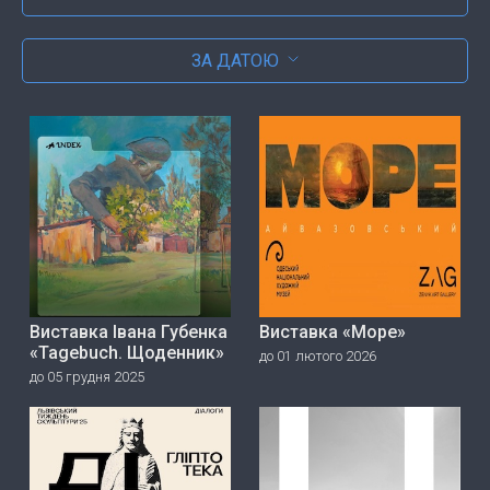
ЗА ДАТОЮ
Виставка Івана Губенка
Виставка «Море»
«Tagebuch. Щоденник»
до 01 лютого 2026
до 05 грудня 2025