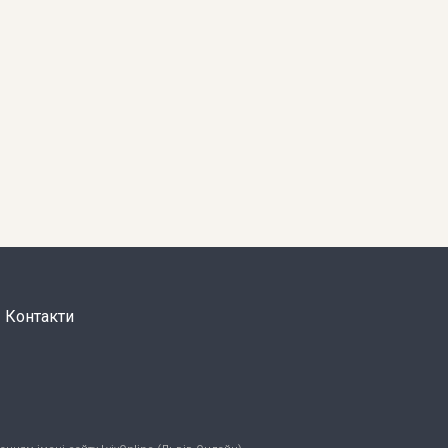
Контакти