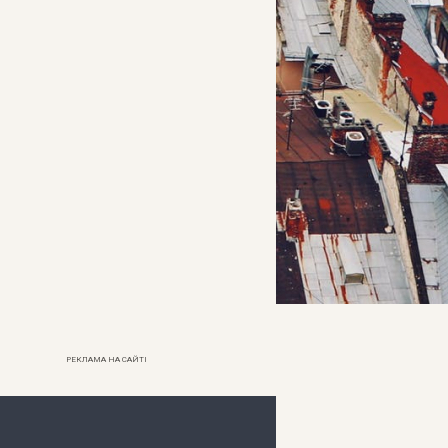
РЕКЛАМА НА САЙТІ