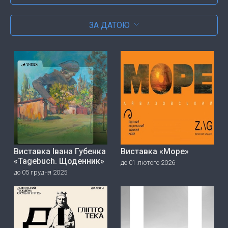
ЗА ДАТОЮ
Виставка Івана Губенка
Виставка «Море»
«Tagebuch. Щоденник»
до 01 лютого 2026
до 05 грудня 2025