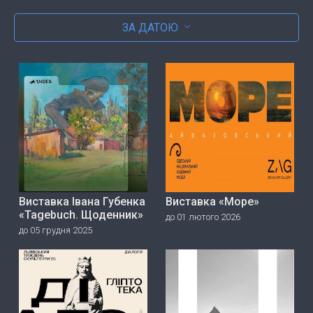
ЗА ДАТОЮ
Виставка Івана Губенка
Виставка «Море»
«Tagebuch. Щоденник»
до 01 лютого 2026
до 05 грудня 2025