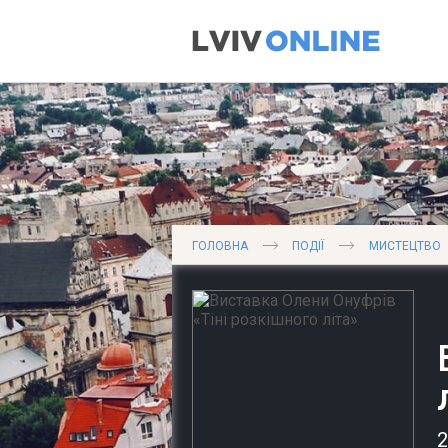
ГОЛОВНА
ПОДІЇ
МИСТЕЦТВО
2