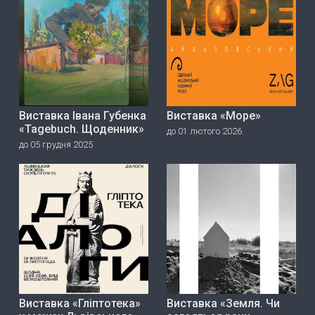
Виставка Івана Губенка
Виставка «Море»
«Tagebuch. Щоденник»
до 01 лютого 2026
до 05 грудня 2025
Виставка «Гліптотека»
Виставка «Земля. Чи