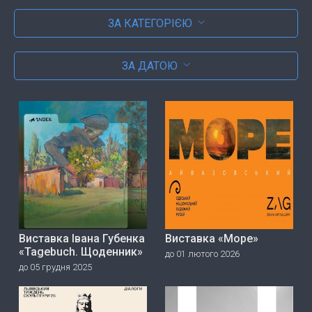
ЗА КАТЕГОРІЄЮ
ЗА ДАТОЮ
Виставка Івана Губенка
Виставка «Море»
«Tagebuch. Щоденник»
до 01 лютого 2026
до 05 грудня 2025