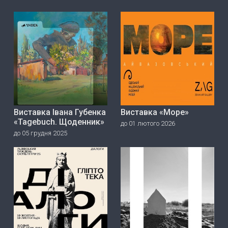
Виставка Івана Губенка
Виставка «Море»
«Tagebuch. Щоденник»
до 01 лютого 2026
до 05 грудня 2025