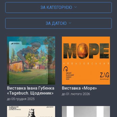
ЗА КАТЕГОРІЄЮ
ЗА ДАТОЮ
Виставка Івана Губенка
Виставка «Море»
«Tagebuch. Щоденник»
до 01 лютого 2026
до 05 грудня 2025