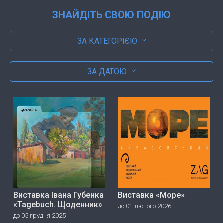
ЗНАЙДІТЬ СВОЮ ПОДІЮ
ЗА КАТЕГОРІЄЮ
ЗА ДАТОЮ
Виставка Івана Губенка
Виставка «Море»
«Tagebuch. Щоденник»
до 01 лютого 2026
до 05 грудня 2025