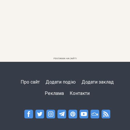
РЕКЛАМА НА САЙТІ
Про сайт
Додати подію
Додати заклад
Реклама
Контакти