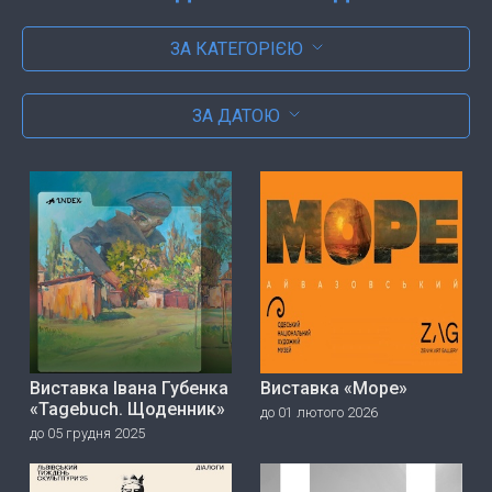
ЗА КАТЕГОРІЄЮ
ЗА ДАТОЮ
Виставка Івана Губенка
Виставка «Море»
«Tagebuch. Щоденник»
до 01 лютого 2026
до 05 грудня 2025