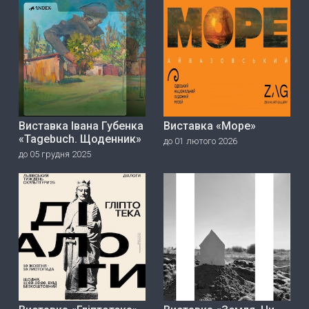
Виставка Івана Губенка
Виставка «Море»
«Tagebuch. Щоденник»
до 01 лютого 2026
до 05 грудня 2025